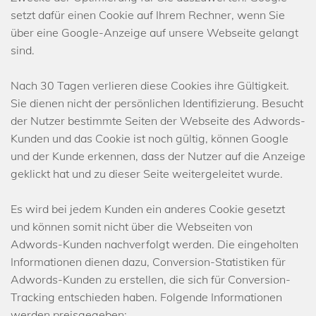
setzt dafür einen Cookie auf Ihrem Rechner, wenn Sie
über eine Google-Anzeige auf unsere Webseite gelangt
sind.
Nach 30 Tagen verlieren diese Cookies ihre Gültigkeit.
Sie dienen nicht der persönlichen Identifizierung. Besucht
der Nutzer bestimmte Seiten der Webseite des Adwords-
Kunden und das Cookie ist noch gültig, können Google
und der Kunde erkennen, dass der Nutzer auf die Anzeige
geklickt hat und zu dieser Seite weitergeleitet wurde.
Es wird bei jedem Kunden ein anderes Cookie gesetzt
und können somit nicht über die Webseiten von
Adwords-Kunden nachverfolgt werden. Die eingeholten
Informationen dienen dazu, Conversion-Statistiken für
Adwords-Kunden zu erstellen, die sich für Conversion-
Tracking entschieden haben. Folgende Informationen
werden preisgegeben: