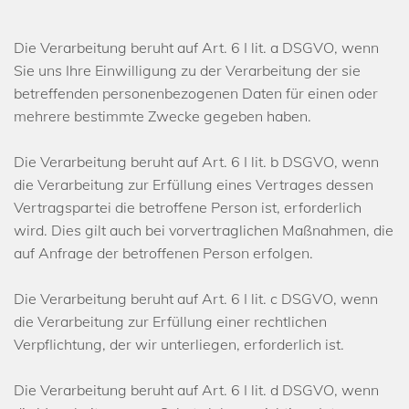
Die Verarbeitung beruht auf Art. 6 I lit. a DSGVO, wenn
Sie uns Ihre Einwilligung zu der Verarbeitung der sie
betreffenden personenbezogenen Daten für einen oder
mehrere bestimmte Zwecke gegeben haben.
Die Verarbeitung beruht auf Art. 6 I lit. b DSGVO, wenn
die Verarbeitung zur Erfüllung eines Vertrages dessen
Vertragspartei die betroffene Person ist, erforderlich
wird. Dies gilt auch bei vorvertraglichen Maßnahmen, die
auf Anfrage der betroffenen Person erfolgen.
Die Verarbeitung beruht auf Art. 6 I lit. c DSGVO, wenn
die Verarbeitung zur Erfüllung einer rechtlichen
Verpflichtung, der wir unterliegen, erforderlich ist.
Die Verarbeitung beruht auf Art. 6 I lit. d DSGVO, wenn