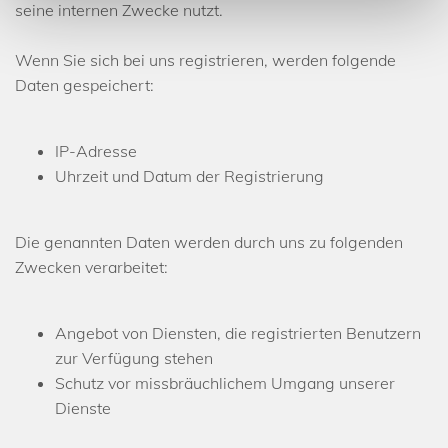
seine internen Zwecke nutzt.
Wenn Sie sich bei uns registrieren, werden folgende
Daten gespeichert:
IP-Adresse
Uhrzeit und Datum der Registrierung
Die genannten Daten werden durch uns zu folgenden
Zwecken verarbeitet:
Angebot von Diensten, die registrierten Benutzern
zur Verfügung stehen
Schutz vor missbräuchlichem Umgang unserer
Dienste