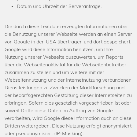
Datum und Uhrzeit der Serveranfrage.
Die durch diese Textdatei erzeugten Informationen über
die Benutzung unserer Webseite werden an einen Server
von Google in den USA übertragen und dort gespeichert.
Google wird diese Information benutzen, um Ihre
Nutzung unserer Webseite auszuwerten, um Reports
über die Webseitenaktivität für die Webseitenbetreiber
zusammen zu stellen und um weitere mit der
Webseitennutzung und der Internetnutzung verbundenen
Dienstleistungen zu Zwecken der Marktforschung und
der bedarfsgerechten Gestaltung dieser Internetseiten zu
erbringen. Sofern dies gesetzlich vorgeschrieben ist oder
soweit Dritte diese Daten im Auftrag von Google
verarbeiten, wird Google diese Information auch an diese
Dritten weitergeben. Diese Nutzung erfolgt anonymisiert
oder pseudonymisiert (IP-Masking).