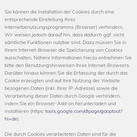
Sie können die Installation der Cookies durch eine
entsprechende Einstellung Ihres
Internetbenutzungsprogramms (Browser) verhindern.
Wir weisen jedoch darauf hin, dass dadurch ggf. nicht
sämtliche Funktionen nutzbar sind. Dazu müssen Sie in
Ihrem Internet-Browser die Speicherung von Cookies
ausschalten. Nähere Informationen hierzu entnehmen Sie
bitte den Benutzungshinweisen Ihres Internet-Browsers.
Darüber hinaus können Sie die Erfassung der durch das
Cookie erzeugten und auf Ihre Nutzung der Website
bezogenen Daten (inkl. Ihrer IP-Adresse) sowie die
Verarbeitung dieser Daten durch Google verhindern,
indem Sie ein Browser-Add-on herunterladen und
installieren (https:
tools.google.com/dlpage/gaoptout?
hl=de
).
Die durch Cookies verarbeiteten Daten sind für die