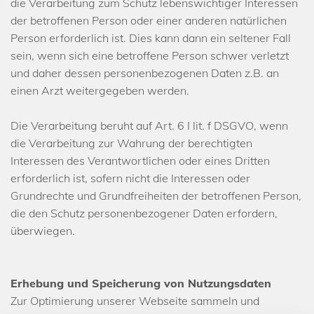
die Verarbeitung zum Schutz lebenswichtiger Interessen
der betroffenen Person oder einer anderen natürlichen
Person erforderlich ist. Dies kann dann ein seltener Fall
sein, wenn sich eine betroffene Person schwer verletzt
und daher dessen personenbezogenen Daten z.B. an
einen Arzt weitergegeben werden.
Die Verarbeitung beruht auf Art. 6 I lit. f DSGVO, wenn
die Verarbeitung zur Wahrung der berechtigten
Interessen des Verantwortlichen oder eines Dritten
erforderlich ist, sofern nicht die Interessen oder
Grundrechte und Grundfreiheiten der betroffenen Person,
die den Schutz personenbezogener Daten erfordern,
überwiegen.
Erhebung und Speicherung von Nutzungsdaten
Zur Optimierung unserer Webseite sammeln und