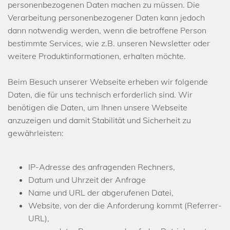
personenbezogenen Daten machen zu müssen. Die
Verarbeitung personenbezogener Daten kann jedoch
dann notwendig werden, wenn die betroffene Person
bestimmte Services, wie z.B. unseren Newsletter oder
weitere Produktinformationen, erhalten möchte.
Beim Besuch unserer Webseite erheben wir folgende
Daten, die für uns technisch erforderlich sind. Wir
benötigen die Daten, um Ihnen unsere Webseite
anzuzeigen und damit Stabilität und Sicherheit zu
gewährleisten:
IP-Adresse des anfragenden Rechners,
Datum und Uhrzeit der Anfrage
Name und URL der abgerufenen Datei,
Website, von der die Anforderung kommt (Referrer-
URL),