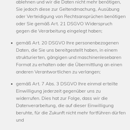
ablehnen und wir die Daten nicht mehr benötigen,
Sie jedoch diese zur Geltendmachung, Ausübung
oder Verteidigung von Rechtsansprüchen benötigen
oder Sie gemäß Art. 21 DSGVO Widerspruch
gegen die Verarbeitung eingelegt haben;
gemäß Art. 20 DSGVO Ihre personenbezogenen
Daten, die Sie uns bereitgestellt haben, in einem
strukturierten, gängigen und maschinenlesebaren
Format zu erhalten oder die Übermittlung an einen
anderen Verantwortlichen zu verlangen;
gemäß Art. 7 Abs. 3 DSGVO Ihre einmal erteilte
Einwilligung jederzeit gegenüber uns zu
widerrufen. Dies hat zur Folge, dass wir die
Datenverarbeitung, die auf dieser Einwilligung
beruhte, für die Zukunft nicht mehr fortführen dürfen
und