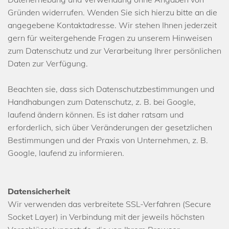
Gründen widerrufen. Wenden Sie sich hierzu bitte an die
angegebene Kontaktadresse. Wir stehen Ihnen jederzeit
gern für weitergehende Fragen zu unserem Hinweisen
zum Datenschutz und zur Verarbeitung Ihrer persönlichen
Daten zur Verfügung.
Beachten sie, dass sich Datenschutzbestimmungen und
Handhabungen zum Datenschutz, z. B. bei Google,
laufend ändern können. Es ist daher ratsam und
erforderlich, sich über Veränderungen der gesetzlichen
Bestimmungen und der Praxis von Unternehmen, z. B.
Google, laufend zu informieren.
Datensicherheit
Wir verwenden das verbreitete SSL-Verfahren (Secure
Socket Layer) in Verbindung mit der jeweils höchsten