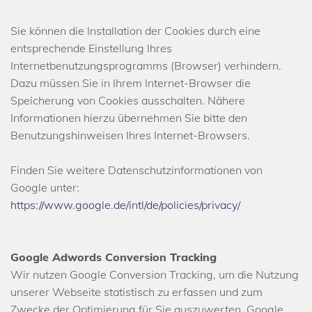
Sie können die Installation der Cookies durch eine
entsprechende Einstellung Ihres
Internetbenutzungsprogramms (Browser) verhindern.
Dazu müssen Sie in Ihrem Internet-Browser die
Speicherung von Cookies ausschalten. Nähere
Informationen hierzu übernehmen Sie bitte den
Benutzungshinweisen Ihres Internet-Browsers.
Finden Sie weitere Datenschutzinformationen von
Google unter:
https://www.google.de/intl/de/policies/privacy/
Google Adwords Conversion Tracking
Wir nutzen Google Conversion Tracking, um die Nutzung
unserer Webseite statistisch zu erfassen und zum
Zwecke der Optimierung für Sie auszuwerten. Google