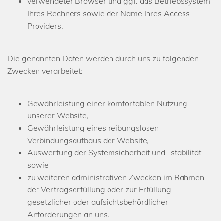
verwendeter Browser und ggf. das Betriebssystem
Ihres Rechners sowie der Name Ihres Access-
Providers.
Die genannten Daten werden durch uns zu folgenden
Zwecken verarbeitet:
Gewährleistung einer komfortablen Nutzung
unserer Website,
Gewährleistung eines reibungslosen
Verbindungsaufbaus der Website,
Auswertung der Systemsicherheit und -stabilität
sowie
zu weiteren administrativen Zwecken im Rahmen
der Vertragserfüllung oder zur Erfüllung
gesetzlicher oder aufsichtsbehördlicher
Anforderungen an uns.