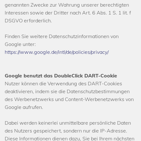
genannten Zwecke zur Wahrung unserer berechtigten
Interessen sowie der Dritter nach Art. 6 Abs. 1 S. 1 lit. f
DSGVO erforderlich.
Finden Sie weitere Datenschutzinformationen von
Google unter:
https://www.google.de/intl/de/policies/privacy/
Google benutzt das DoubleClick DART-Cookie
Nutzer können die Verwendung des DART-Cookies
deaktivieren, indem sie die Datenschutzbestimmungen
des Werbenetzwerks und Content-Werbenetzwerks von
Google aufrufen.
Dabei werden keinerlei unmittelbare persönliche Daten
des Nutzers gespeichert, sondern nur die IP-Adresse.
Diese Informationen dienen dazu, Sie bei Ihrem nächsten