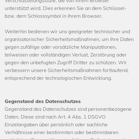
Verschlüsselungsstufe, die von Ihrem Browser
unterstützt wird. Dies erkennen Sie an dem Schlüssel-
bzw. dem Schlosssymbol in Ihrem Browser.
Weiterhin bedienen wir uns geeigneter technischer und
organisatorischer Sicherheitsmaßnahmen, um Ihre Daten
gegen zufällige oder vorsätzliche Manipulationen,
teilweisen oder vollständigen Verlust, Zerstörung oder
gegen den unbefugten Zugriff Dritter zu schützen. Wir
verbessern unsere Sicherheitsmaßnahmen fortlaufend,
entsprechend der technologischen Entwicklung.
Gegenstand des Datenschutzes
Gegenstand des Datenschutzes sind personenbezogene
Daten. Diese sind nach Art. 4 Abs. 1 DSGVO
Einzelangaben über persönlich oder sachliche
Verhältnisse einer bestimmten oder bestimmbaren