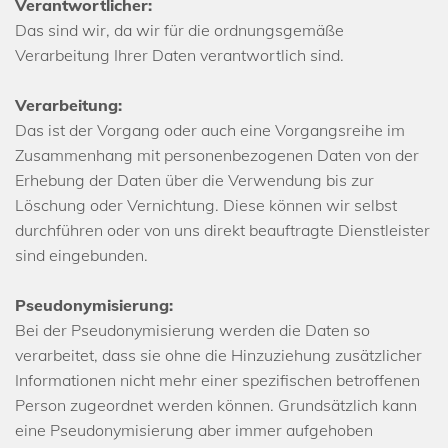
Verantwortlicher:
Das sind wir, da wir für die ordnungsgemäße
Verarbeitung Ihrer Daten verantwortlich sind.
Verarbeitung:
Das ist der Vorgang oder auch eine Vorgangsreihe im
Zusammenhang mit personenbezogenen Daten von der
Erhebung der Daten über die Verwendung bis zur
Löschung oder Vernichtung. Diese können wir selbst
durchführen oder von uns direkt beauftragte Dienstleister
sind eingebunden.
Pseudonymisierung:
Bei der Pseudonymisierung werden die Daten so
verarbeitet, dass sie ohne die Hinzuziehung zusätzlicher
Informationen nicht mehr einer spezifischen betroffenen
Person zugeordnet werden können. Grundsätzlich kann
eine Pseudonymisierung aber immer aufgehoben