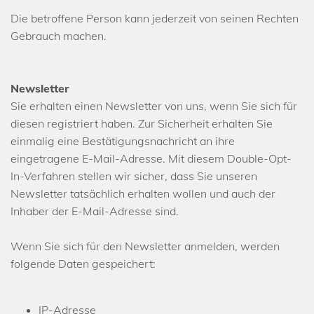
Die betroffene Person kann jederzeit von seinen Rechten
Gebrauch machen.
Newsletter
Sie erhalten einen Newsletter von uns, wenn Sie sich für
diesen registriert haben. Zur Sicherheit erhalten Sie
einmalig eine Bestätigungsnachricht an ihre
eingetragene E-Mail-Adresse. Mit diesem Double-Opt-
In-Verfahren stellen wir sicher, dass Sie unseren
Newsletter tatsächlich erhalten wollen und auch der
Inhaber der E-Mail-Adresse sind.
Wenn Sie sich für den Newsletter anmelden, werden
folgende Daten gespeichert:
IP-Adresse