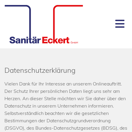
Datenschutzerklärung
Vielen Dank für Ihr Interesse an unserem Onlineauftritt.
Der Schutz Ihrer persönlichen Daten liegt uns sehr am
Herzen. An dieser Stelle möchten wir Sie daher über den
Datenschutz in unserem Unternehmen informieren.
Selbstverständlich beachten wir die gesetzlichen
Bestimmungen der Datenschutzgrundverordnung
(DSGVO), des Bundes-Datenschutzgesetzes (BDSG), des