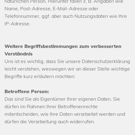
natürlichen Person. Hierunter fallen z. B. Angaben wie
Name, Post-Adresse, E-Mail-Adresse oder
Telefonnummer, ggf. aber auch Nutzungsdaten wie Ihre
IP-Adresse.
Weitere Begriffsbestimmungen zum verbesserten
Verständnis
Uns ist es wichtig, dass Sie unsere Datenschutzerklärung
leicht verstehen, weswegen wir an dieser Stelle wichtige
Begriffe kurz erläutern möchten:
Betroffene Person:
Das sind Sie als Eigentümer Ihrer eigenen Daten. Sie
dürfen im Rahmen Ihrer Betroffenenrechte
mitentscheiden, wie Ihre Daten verarbeitet werden und
dürfen die Verarbeitung auch widerrufen.