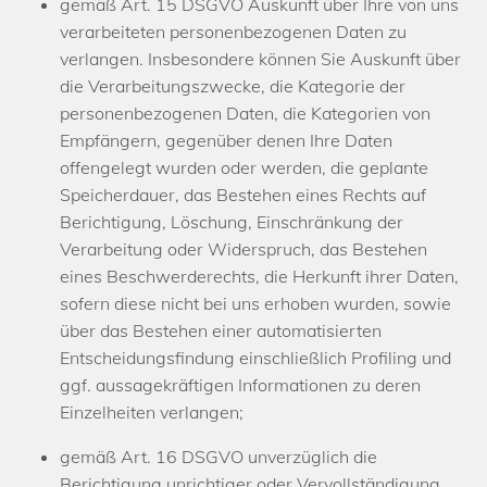
gemäß Art. 15 DSGVO Auskunft über Ihre von uns
verarbeiteten personenbezogenen Daten zu
verlangen. Insbesondere können Sie Auskunft über
die Verarbeitungszwecke, die Kategorie der
personenbezogenen Daten, die Kategorien von
Empfängern, gegenüber denen Ihre Daten
offengelegt wurden oder werden, die geplante
Speicherdauer, das Bestehen eines Rechts auf
Berichtigung, Löschung, Einschränkung der
Verarbeitung oder Widerspruch, das Bestehen
eines Beschwerderechts, die Herkunft ihrer Daten,
sofern diese nicht bei uns erhoben wurden, sowie
über das Bestehen einer automatisierten
Entscheidungsfindung einschließlich Profiling und
ggf. aussagekräftigen Informationen zu deren
Einzelheiten verlangen;
gemäß Art. 16 DSGVO unverzüglich die
Berichtigung unrichtiger oder Vervollständigung