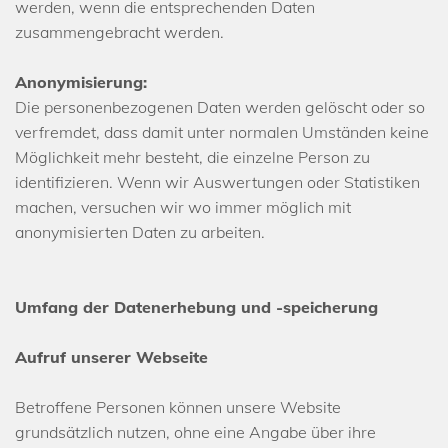
werden, wenn die entsprechenden Daten
zusammengebracht werden.
Anonymisierung:
Die personenbezogenen Daten werden gelöscht oder so
verfremdet, dass damit unter normalen Umständen keine
Möglichkeit mehr besteht, die einzelne Person zu
identifizieren. Wenn wir Auswertungen oder Statistiken
machen, versuchen wir wo immer möglich mit
anonymisierten Daten zu arbeiten.
Umfang der Datenerhebung und -speicherung
Aufruf unserer Webseite
Betroffene Personen können unsere Website
grundsätzlich nutzen, ohne eine Angabe über ihre