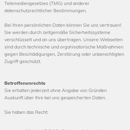
Telemediengesetzes (TMG) und anderer
datenschutzrechtlicher Bestimmungen.
Bei Ihren persönlichen Daten können Sie uns vertrauen!
Sie werden durch zeitgemäße Sicherheitssysteme
verschlüsselt und an uns übertragen. Unsere Webseiten
sind durch technische und organisatorische Maßnahmen
gegen Beschädigungen, Zerstörung oder unberechtigten
Zugriff geschützt.
Betroffenenrechte
Sie erhalten jederzeit ohne Angabe von Gründen
Auskunft über Ihre bei uns gespeicherten Daten.
Sie haben das Recht: