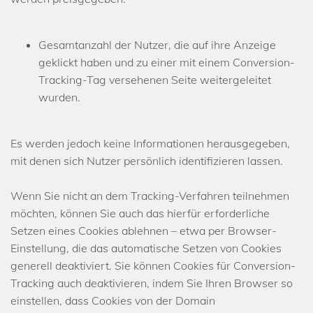
Gesamtanzahl der Nutzer, die auf ihre Anzeige
geklickt haben und zu einer mit einem Conversion-
Tracking-Tag versehenen Seite weitergeleitet
wurden.
Es werden jedoch keine Informationen herausgegeben,
mit denen sich Nutzer persönlich identifizieren lassen.
Wenn Sie nicht an dem Tracking-Verfahren teilnehmen
möchten, können Sie auch das hierfür erforderliche
Setzen eines Cookies ablehnen – etwa per Browser-
Einstellung, die das automatische Setzen von Cookies
generell deaktiviert. Sie können Cookies für Conversion-
Tracking auch deaktivieren, indem Sie Ihren Browser so
einstellen, dass Cookies von der Domain