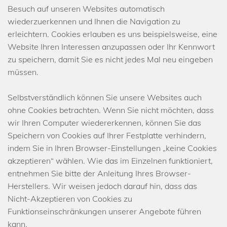
Besuch auf unseren Websites automatisch
wiederzuerkennen und Ihnen die Navigation zu
erleichtern. Cookies erlauben es uns beispielsweise, eine
Website Ihren Interessen anzupassen oder Ihr Kennwort
zu speichern, damit Sie es nicht jedes Mal neu eingeben
müssen.
Selbstverständlich können Sie unsere Websites auch
ohne Cookies betrachten. Wenn Sie nicht möchten, dass
wir Ihren Computer wiedererkennen, können Sie das
Speichern von Cookies auf Ihrer Festplatte verhindern,
indem Sie in Ihren Browser-Einstellungen „keine Cookies
akzeptieren“ wählen. Wie das im Einzelnen funktioniert,
entnehmen Sie bitte der Anleitung Ihres Browser-
Herstellers. Wir weisen jedoch darauf hin, dass das
Nicht-Akzeptieren von Cookies zu
Funktionseinschränkungen unserer Angebote führen
kann.