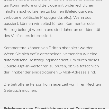
um Kommentare und Beiträge mit widerrechtlichen
Inhalten nachvollziehen zu können (Beleidigungen,
verbotene politische Propaganda, etc.). Wenn das
passiert, können wir selbst für den Kommentar oder
Beitrag belangt werden und sind daher an der Identität
des Verfassers interessiert.
Kommentare können von Dritten abonniert werden.
Wenn Sie sich dafür entscheiden, versenden wir eine
automatische Bestätigungsnachricht, um durch dieses
Double-Opt-In-Verfahren zu prüfen, ob Sie tatsächlich
der Inhaber der eingetragenen E-Mail-Adresse sind.
Die betroffene Person kann jederzeit von ihren Rechten
Gebrauch machen.
Erbringung von Dienstleistungen und Zusendung von