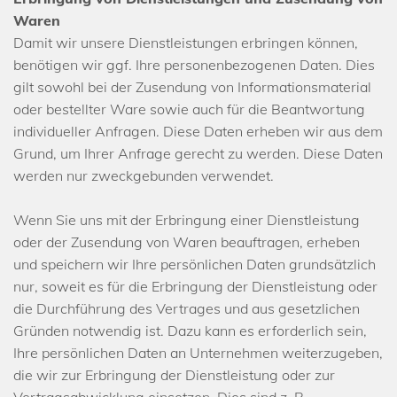
Waren
Damit wir unsere Dienstleistungen erbringen können,
benötigen wir ggf. Ihre personenbezogenen Daten. Dies
gilt sowohl bei der Zusendung von Informationsmaterial
oder bestellter Ware sowie auch für die Beantwortung
individueller Anfragen. Diese Daten erheben wir aus dem
Grund, um Ihrer Anfrage gerecht zu werden. Diese Daten
werden nur zweckgebunden verwendet.
Wenn Sie uns mit der Erbringung einer Dienstleistung
oder der Zusendung von Waren beauftragen, erheben
und speichern wir Ihre persönlichen Daten grundsätzlich
nur, soweit es für die Erbringung der Dienstleistung oder
die Durchführung des Vertrages und aus gesetzlichen
Gründen notwendig ist. Dazu kann es erforderlich sein,
Ihre persönlichen Daten an Unternehmen weiterzugeben,
die wir zur Erbringung der Dienstleistung oder zur