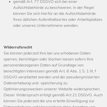
gemäß Art. 77 DSGVO sich bei einer
Aufsichtsbehörde zu beschweren. In der Regel
können Sie sich hierfür an die Aufsichtsbehörde
Ihres üblichen Aufenthaltsortes oder Arbeitsplatzes
oder unseres Unternehmens wenden.
Widerrufsrecht
Sie können jederzeit Ihre bei uns erhobenen Daten
sperren, berichtigen oder löschen lassen sofern Ihre
personenbezogenen Daten auf Grundlage von
berechtigten Interessen gemäß Art. 6 Abs. 1 S. 1 lit. f
DSGVO verarbeitet werden und der pseudonymisierten
Datenerhebung und -speicherung zu
Optimierungszwecken unserer Website widersprechen.
Dieser Widerspruch erfolgt gemäß Art 21 DSGVO. Auch
können Sie jederzeit die uns erteilte Einwilligung zur
Datenerhebung und Verwendung ohne Angaben von