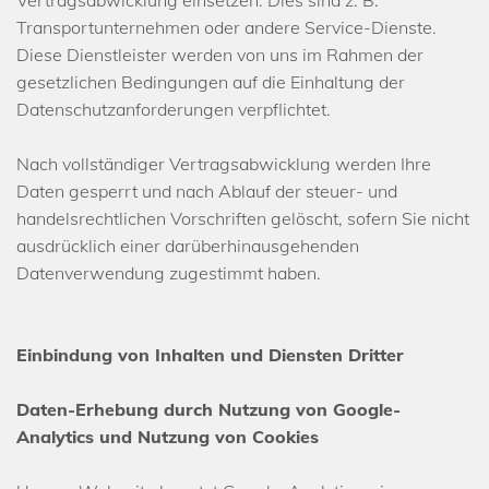
Vertragsabwicklung einsetzen. Dies sind z. B.
Transportunternehmen oder andere Service-Dienste.
Diese Dienstleister werden von uns im Rahmen der
gesetzlichen Bedingungen auf die Einhaltung der
Datenschutzanforderungen verpflichtet.
Nach vollständiger Vertragsabwicklung werden Ihre
Daten gesperrt und nach Ablauf der steuer- und
handelsrechtlichen Vorschriften gelöscht, sofern Sie nicht
ausdrücklich einer darüberhinausgehenden
Datenverwendung zugestimmt haben.
Einbindung von Inhalten und Diensten Dritter
Daten-Erhebung durch Nutzung von Google-
Analytics und Nutzung von Cookies