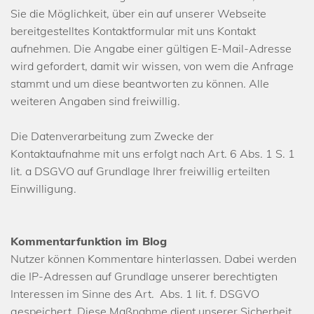
Sie die Möglichkeit, über ein auf unserer Webseite
bereitgestelltes Kontaktformular mit uns Kontakt
aufnehmen. Die Angabe einer gültigen E-Mail-Adresse
wird gefordert, damit wir wissen, von wem die Anfrage
stammt und um diese beantworten zu können. Alle
weiteren Angaben sind freiwillig.
Die Datenverarbeitung zum Zwecke der
Kontaktaufnahme mit uns erfolgt nach Art. 6 Abs. 1 S. 1
lit. a DSGVO auf Grundlage Ihrer freiwillig erteilten
Einwilligung.
Kommentarfunktion im Blog
Nutzer können Kommentare hinterlassen. Dabei werden
die IP-Adressen auf Grundlage unserer berechtigten
Interessen im Sinne des Art. Abs. 1 lit. f. DSGVO
gespeichert. Diese Maßnahme dient unserer Sicherheit,