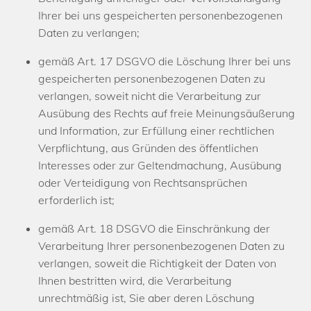
Ihrer bei uns gespeicherten personenbezogenen
Daten zu verlangen;
gemäß Art. 17 DSGVO die Löschung Ihrer bei uns
gespeicherten personenbezogenen Daten zu
verlangen, soweit nicht die Verarbeitung zur
Ausübung des Rechts auf freie Meinungsäußerung
und Information, zur Erfüllung einer rechtlichen
Verpflichtung, aus Gründen des öffentlichen
Interesses oder zur Geltendmachung, Ausübung
oder Verteidigung von Rechtsansprüchen
erforderlich ist;
gemäß Art. 18 DSGVO die Einschränkung der
Verarbeitung Ihrer personenbezogenen Daten zu
verlangen, soweit die Richtigkeit der Daten von
Ihnen bestritten wird, die Verarbeitung
unrechtmäßig ist, Sie aber deren Löschung