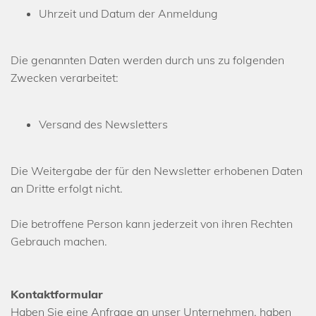
Uhrzeit und Datum der Anmeldung
Die genannten Daten werden durch uns zu folgenden
Zwecken verarbeitet:
Versand des Newsletters
Die Weitergabe der für den Newsletter erhobenen Daten
an Dritte erfolgt nicht.
Die betroffene Person kann jederzeit von ihren Rechten
Gebrauch machen.
Kontaktformular
Haben Sie eine Anfrage an unser Unternehmen, haben